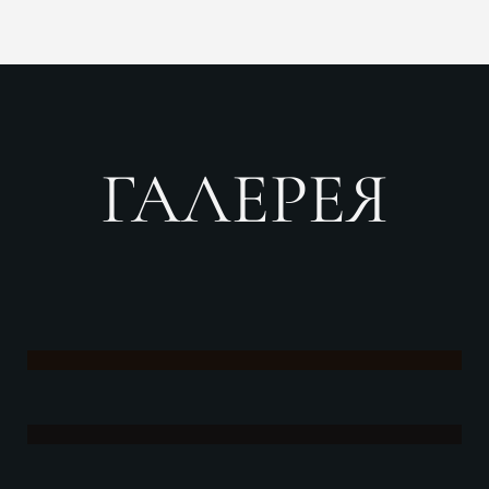
ГАЛЕРЕЯ
ИНТЕРЬЕР
ЭКСТЕРЬЕР