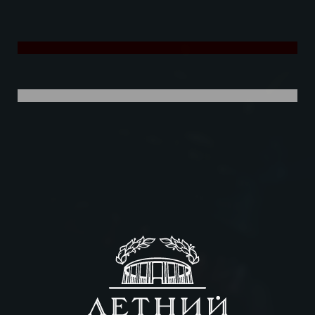
МЕРОПРИЯТИЯ
ИСТОРИЯ