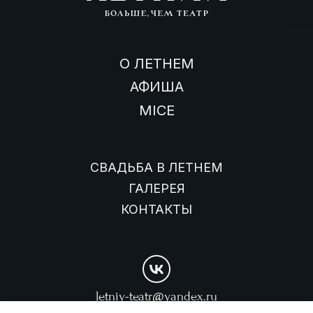
О ЛЕТНЕМ
АФИША
MICE
СВАДЬБА В ЛЕТНЕМ
ГАЛЕРЕЯ
КОНТАКТЫ
letniy-teatr@yandex.ru