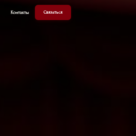
Контакты
Связаться