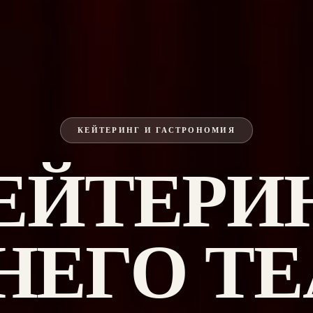
КЕЙТЕРИНГ И ГАСТРОНОМИЯ
ЕЙТЕРИ
НЕГО ТЕ