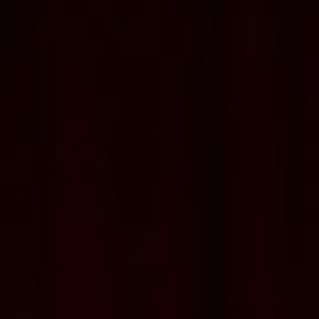
Связаться