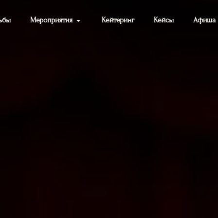
ьбы
Мероприятия
Кейтеринг
Кейсы
Афиша